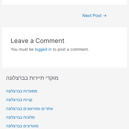
Next Post
→
Leave a Comment
You must be
logged in
to post a comment.
מוקדי תיירות בברצלונה
מסעדות בברצלונה
קניות בברצלונה
אתרים ומוזיאונים בברצלונה
מלונות בברצלונה
מועדונים בברצלונה