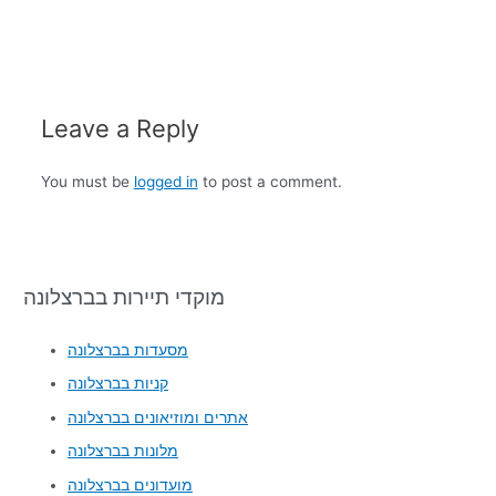
Leave a Reply
You must be
logged in
to post a comment.
מוקדי תיירות בברצלונה
מסעדות בברצלונה
קניות בברצלונה
אתרים ומוזיאונים בברצלונה
מלונות בברצלונה
מועדונים בברצלונה