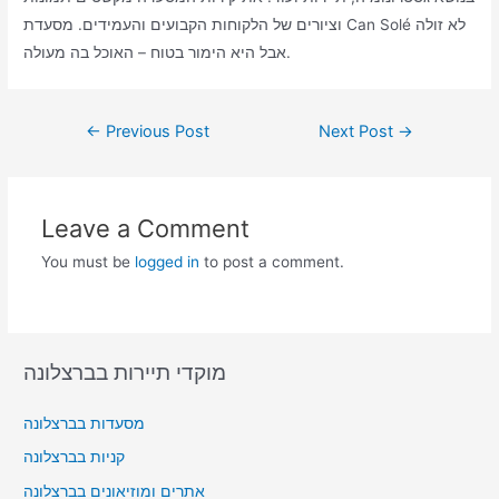
וציורים של הלקוחות הקבועים והעמידים. מסעדת Can Solé לא זולה
אבל היא הימור בטוח – האוכל בה מעולה.
Post
←
Previous Post
Next Post
→
navigation
Leave a Comment
You must be
logged in
to post a comment.
מוקדי תיירות בברצלונה
מסעדות בברצלונה
קניות בברצלונה
אתרים ומוזיאונים בברצלונה