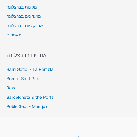
מלונות בברצלונה
מועדונים בברצלונה
אטרקציות בברצלונה
מאמרים
אזורים בברצלונה
Barri Gotic ו- La Rambla
Born ו- Sant Pere
Raval
Barceloneta & the Ports
Poble Sec ו- Montjuic