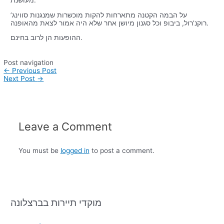
על הבמה הקטנה מתארחות להקות מוכשרות שמנגנות סווינג’
רוקנ’רול, ביבופ וכל סגנון מיושן אחר שלא היה אמור לצאת מהאופנה.
ההופעות הן לרוב בחינם.
Post navigation
←
Previous Post
Next Post
→
Leave a Comment
You must be
logged in
to post a comment.
מוקדי תיירות בברצלונה