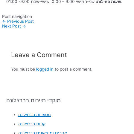
שני-חמישי 9:00 – 0:00, שישי-שבת 9:00- 01:00.
שעות פעילות:
Post navigation
←
Previous Post
Next Post
→
Leave a Comment
You must be
logged in
to post a comment.
מוקדי תיירות בברצלונה
מסעדות בברצלונה
קניות בברצלונה
אתרים ומוזיאונים בברצלונה