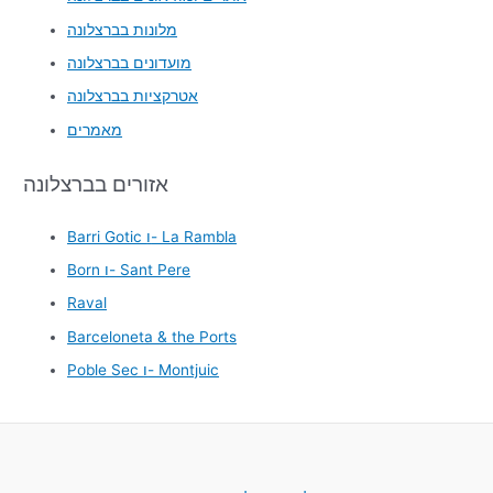
מלונות בברצלונה
מועדונים בברצלונה
אטרקציות בברצלונה
מאמרים
אזורים בברצלונה
Barri Gotic ו- La Rambla
Born ו- Sant Pere
Raval
Barceloneta & the Ports
Poble Sec ו- Montjuic