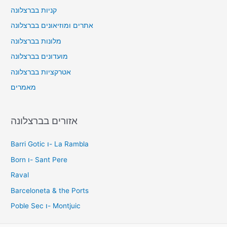
קניות בברצלונה
אתרים ומוזיאונים בברצלונה
מלונות בברצלונה
מועדונים בברצלונה
אטרקציות בברצלונה
מאמרים
אזורים בברצלונה
Barri Gotic ו- La Rambla
Born ו- Sant Pere
Raval
Barceloneta & the Ports
Poble Sec ו- Montjuic