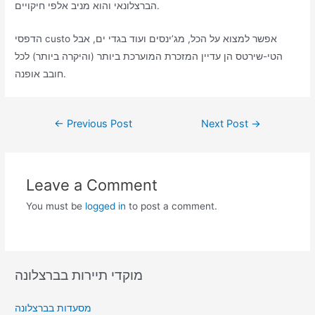
הברצלונאי והוא מניב אלפי חיקויים.
הדפסי custo אפשר למצוא על הכל, מג’ינסים ועוד בגדי ים, אבל
הטי-שירטס הן עדיין המזכרת המוערכת ביותר (והיקרה ביותר) לכל
חובב אופנה.
Post
←
Previous Post
Next Post
→
navigation
Leave a Comment
You must be
logged in
to post a comment.
מוקדי תיירות בברצלונה
מסעדות בברצלונה