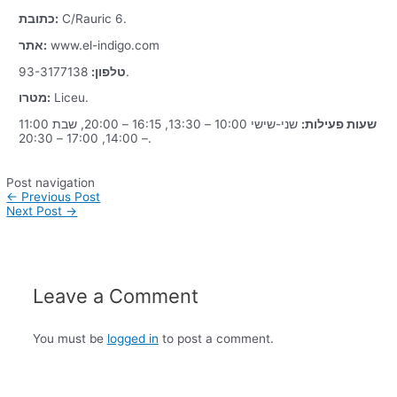
C/Rauric 6.
כתובת:
www.el-indigo.com
אתר:
93-3177138.
טלפון:
Liceu.
מטרו:
שעות פעילות:
שני-שישי 10:00 – 13:30, 16:15 – 20:00, שבת 11:00
– 14:00, 17:00 – 20:30.
Post navigation
←
Previous Post
Next Post
→
Leave a Comment
You must be
logged in
to post a comment.