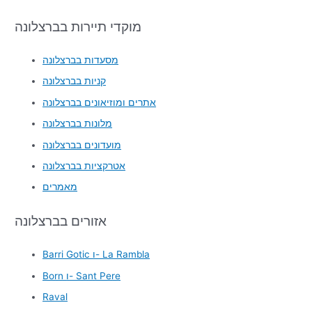
מוקדי תיירות בברצלונה
מסעדות בברצלונה
קניות בברצלונה
אתרים ומוזיאונים בברצלונה
מלונות בברצלונה
מועדונים בברצלונה
אטרקציות בברצלונה
מאמרים
אזורים בברצלונה
Barri Gotic ו- La Rambla
Born ו- Sant Pere
Raval