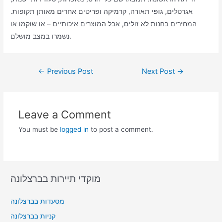
אגרטלים, גופי תאורה, קרמיקה ופריטים אחרים מאותן תקופות.
המחירים בחנות לא זולים, אבל המוצרים איכותיים – או שוקמו או
נשמרו במצב מושלם.
Post
←
Previous Post
Next Post
→
navigation
Leave a Comment
You must be
logged in
to post a comment.
מוקדי תיירות בברצלונה
מסעדות בברצלונה
קניות בברצלונה