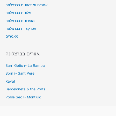
אתרים ומוזיאונים בברצלונה
מלונות בברצלונה
מועדונים בברצלונה
אטרקציות בברצלונה
מאמרים
אזורים בברצלונה
Barri Gotic ו- La Rambla
Born ו- Sant Pere
Raval
Barceloneta & the Ports
Poble Sec ו- Montjuic