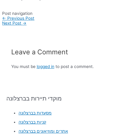
Post navigation
←
Previous Post
Next Post
→
Leave a Comment
You must be
logged in
to post a comment.
מוקדי תיירות בברצלונה
מסעדות בברצלונה
קניות בברצלונה
אתרים ומוזיאונים בברצלונה