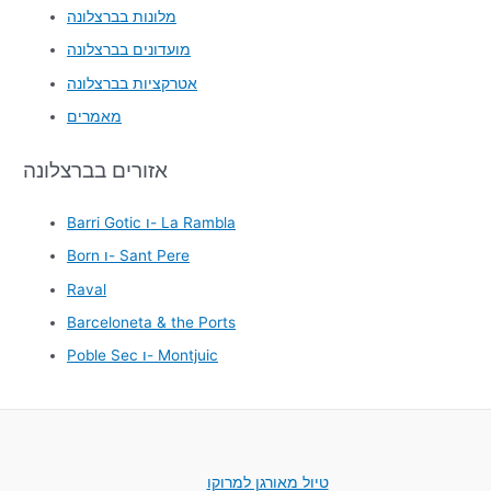
מלונות בברצלונה
מועדונים בברצלונה
אטרקציות בברצלונה
מאמרים
אזורים בברצלונה
Barri Gotic ו- La Rambla
Born ו- Sant Pere
Raval
Barceloneta & the Ports
Poble Sec ו- Montjuic
טיול מאורגן למרוקו