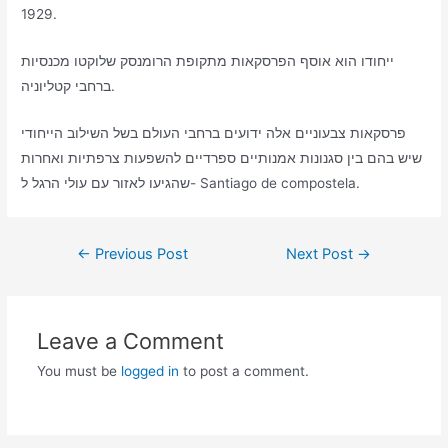
1929.
ייחודו הוא אוסף הפרסקאות מתקופת הרומנסק שלוקטו מכנסיות
ברחבי קטליוניה.
פרסקאות צבעוניים אלה ידועים ברחבי העולם בשל השילוב הייחודי
שיש בהם בין סגנונות אמנותיים ספרדיים להשפעות צרפתיות ואחרות
שהגיעו לאזור עם עולי הרגל ל- Santiago de compostela.
Post
←
Previous Post
Next Post
→
navigation
Leave a Comment
You must be
logged in
to post a comment.