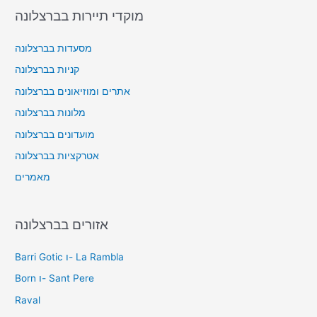
מוקדי תיירות בברצלונה
מסעדות בברצלונה
קניות בברצלונה
אתרים ומוזיאונים בברצלונה
מלונות בברצלונה
מועדונים בברצלונה
אטרקציות בברצלונה
מאמרים
אזורים בברצלונה
Barri Gotic ו- La Rambla
Born ו- Sant Pere
Raval