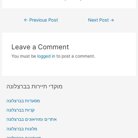
Post
←
Previous Post
Next Post
→
navigation
Leave a Comment
You must be
logged in
to post a comment.
מוקדי תיירות בברצלונה
מסעדות בברצלונה
קניות בברצלונה
אתרים ומוזיאונים בברצלונה
מלונות בברצלונה