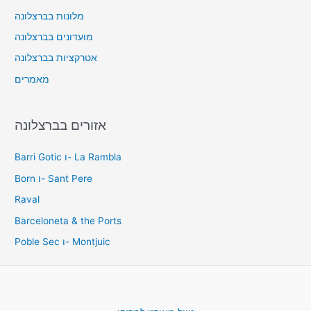
מלונות בברצלונה
מועדונים בברצלונה
אטרקציות בברצלונה
מאמרים
אזורים בברצלונה
Barri Gotic ו- La Rambla
Born ו- Sant Pere
Raval
Barceloneta & the Ports
Poble Sec ו- Montjuic