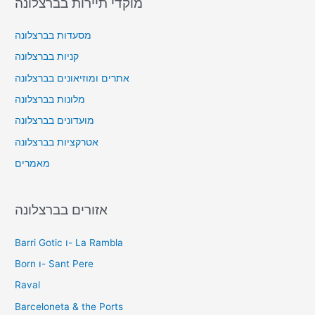
מוקדי תיירות בברצלונה
מסעדות בברצלונה
קניות בברצלונה
אתרים ומוזיאונים בברצלונה
מלונות בברצלונה
מועדונים בברצלונה
אטרקציות בברצלונה
מאמרים
אזורים בברצלונה
Barri Gotic ו- La Rambla
Born ו- Sant Pere
Raval
Barceloneta & the Ports