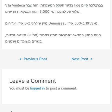
Vila Viniteca בברצלונה קיים מאז 1932 העסק המשפחתי הזה צבר
מלאי של למעלה מ- 6,000 יינות ומשקאות חריפים.
מיין שולחני ב-6 אירו ועד רום Demoiseau מ-1953 ב-500 אירו.
חנות המזון החדשה שנמצאת ממש בסמוך (מס’ 9) מציעה גבינות,
בשרים משומרים ושמנים.
Post
←
Previous Post
Next Post
→
navigation
Leave a Comment
You must be
logged in
to post a comment.