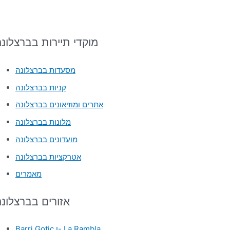
מוקדי תיירות בברצלונ
מסעדות בברצלונה
קניות בברצלונה
אתרים ומוזיאונים בברצלונה
מלונות בברצלונה
מועדונים בברצלונה
אטרקציות בברצלונה
מאמרים
אזורים בברצלונ
Barri Gotic ו- La Rambla