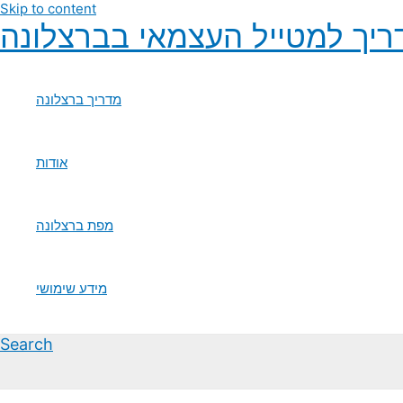
Skip to content
יך למטייל העצמאי בברצלונה
מדריך ברצלונה
אודות
מפת ברצלונה
מידע שימושי
Search