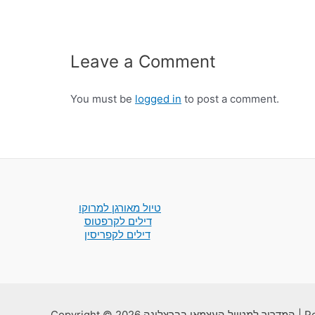
Leave a Comment
You must be
logged in
to post a comment.
טיול מאורגן למרוקו
דילים לקרפטוס
דילים לקפריסין
ונה | Powered by