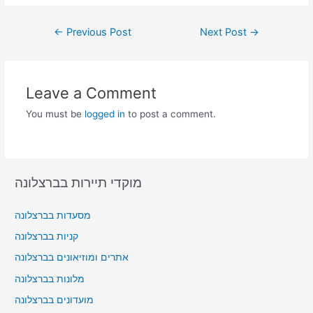
Post
←
Previous Post
Next Post
→
navigation
Leave a Comment
You must be
logged in
to post a comment.
מוקדי תיירות בברצלונה
מסעדות בברצלונה
קניות בברצלונה
אתרים ומוזיאונים בברצלונה
מלונות בברצלונה
מועדונים בברצלונה